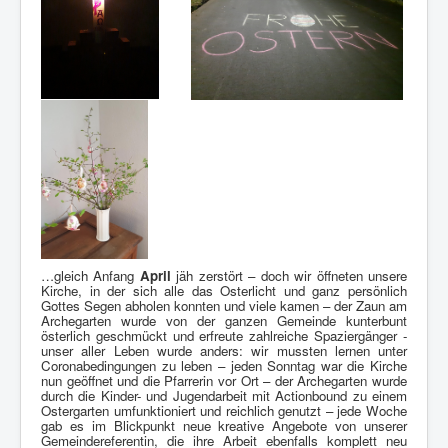
…gleich Anfang
April
jäh zerstört – doch wir öffneten unsere
Kirche, in der sich alle das Osterlicht und ganz persönlich
Gottes Segen abholen konnten und viele kamen – der Zaun am
Archegarten wurde von der ganzen Gemeinde kunterbunt
österlich geschmückt und erfreute zahlreiche Spaziergänger -
unser aller Leben wurde anders: wir mussten lernen unter
Coronabedingungen zu leben – jeden Sonntag war die Kirche
nun geöffnet und die Pfarrerin vor Ort – der Archegarten wurde
durch die Kinder- und Jugendarbeit mit Actionbound zu einem
Ostergarten umfunktioniert und reichlich genutzt – jede Woche
gab es im Blickpunkt neue kreative Angebote von unserer
Gemeindereferentin, die ihre Arbeit ebenfalls komplett neu