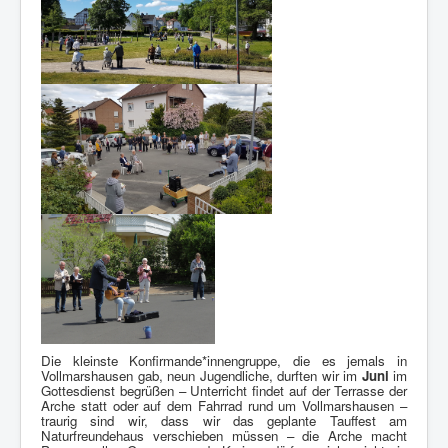
Die kleinste Konfirmande*innengruppe, die es jemals in
Vollmarshausen gab, neun Jugendliche, durften wir im
Juni
im
Gottesdienst begrüßen – Unterricht findet auf der Terrasse der
Arche statt oder auf dem Fahrrad rund um Vollmarshausen –
traurig sind wir, dass wir das geplante Tauffest am
Naturfreundehaus verschieben müssen – die Arche macht