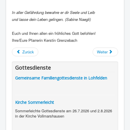
In aller Gefährdung bewahre er dir Seele und Leib
und lasse dein Leben gelingen. (Sabine Naegli)
Euch und Ihnen allen ein fröhliches Gott befohlen!
Ihre/Eure Pfarrerin Kerstin Grenzebach
Zurück
Weiter
Gottesdienste
Gemeinsame Familiengottesdienste in Lohfelden
Kirche Sommerleicht
Sommerleichte Gottesdienste am 26.7.2026 und 2.8.2026
in der Kirche Vollmarshausen