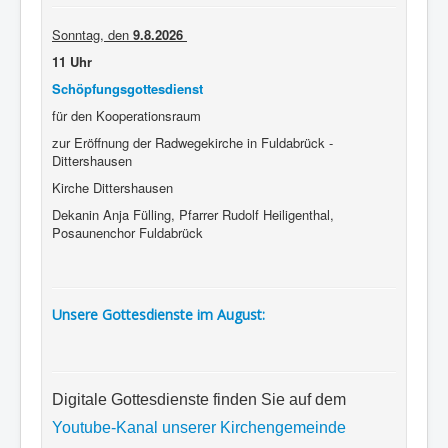
Sonntag, den
9.8.2026
11 Uhr
Schöpfungsgottesdienst
für den Kooperationsraum
zur Eröffnung der Radwegekirche in Fuldabrück -
Dittershausen
Kirche Dittershausen
Dekanin Anja Fülling, Pfarrer Rudolf Heiligenthal,
Posaunenchor Fuldabrück
Unsere Gottesdienste im August:
Digitale Gottesdienste finden Sie auf dem
Youtube-Kanal unserer Kirchengemeinde