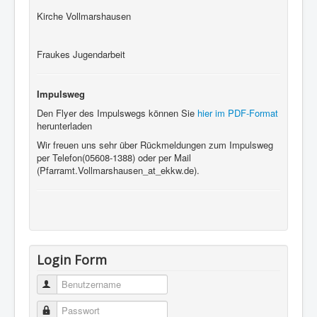
Kirche Vollmarshausen
Fraukes Jugendarbeit
Impulsweg
Den Flyer des Impulswegs können Sie
hier im PDF-Format
herunterladen
Wir freuen uns sehr über Rückmeldungen zum Impulsweg
per Telefon(05608-1388) oder per Mail
(Pfarramt.Vollmarshausen_at_ekkw.de).
Login Form
Benutzername
Passwort