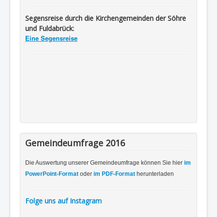
Segensreise durch die Kirchengemeinden der Söhre
und Fuldabrück:
Eine Segensreise
Gemeindeumfrage 2016
Die Auswertung unserer Gemeindeumfrage können Sie hier
im
PowerPoint-Format
oder
im PDF-Format
herunterladen
Folge uns auf Instagram