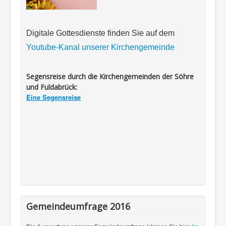
Digitale Gottesdienste finden Sie auf dem
Youtube-Kanal unserer Kirchengemeinde
Segensreise durch die Kirchengemeinden der Söhre
und Fuldabrück:
Eine Segensreise
Gemeindeumfrage 2016