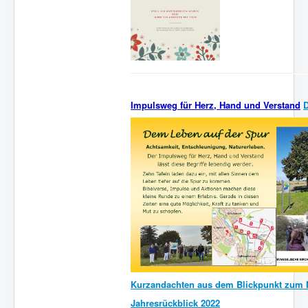
Impulsweg für Herz, Hand und Verstand
Kurzandachten aus dem Blickpunkt zum 
Jahresrückblick 2022