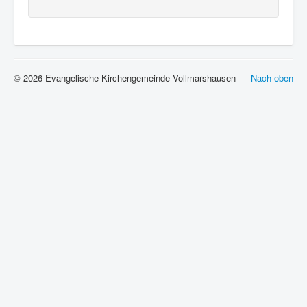
© 2026 Evangelische Kirchengemeinde Vollmarshausen
Nach oben