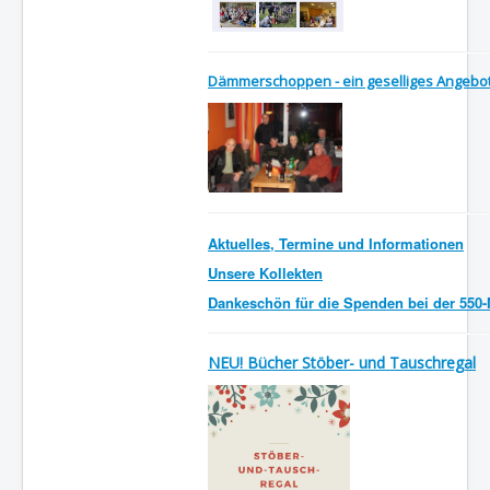
Dämmerschoppen - ein geselliges Angebo
Aktuelles, Termine und Informationen
Unsere Kollekten
Dankeschön für die Spenden bei der 550-M
NEU! Bücher Stöber- und Tauschrega
l