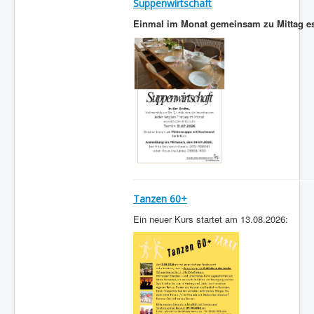
Suppenwirtschaft
Einmal im Monat gemeinsam zu Mittag 
Tanzen 60+
Ein neuer Kurs startet am 13.08.2026: