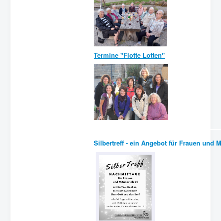
Termine "Flotte Lotten"
Silbertreff - ein Angebot für Frauen und 