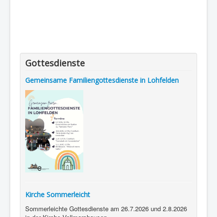
Gottesdienste
Gemeinsame Familiengottesdienste in Lohfelden
Kirche Sommerleicht
Sommerleichte Gottesdienste am 26.7.2026 und 2.8.2026