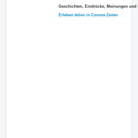
Geschichten, Eindrücke, Meinungen und 
Erleben teilen in Corona Zeiten