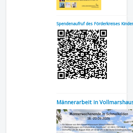
Spendenaufruf des Förderkreises Kinder
Männerarbeit in Vollmarshau