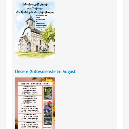
Unsere Gottesdienste im August: