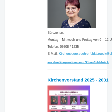
Bürozeiten:
Montag – Mittwoch und Freitag von 9 – 12 
Telefon: 05608 / 1235
E-Mail:
Kirchenbuero.soehre-fuldabrueck@e
aus dem Kooperationsraum Söhre-Fuldabrück
Kirchenvorstand 2025 - 2031