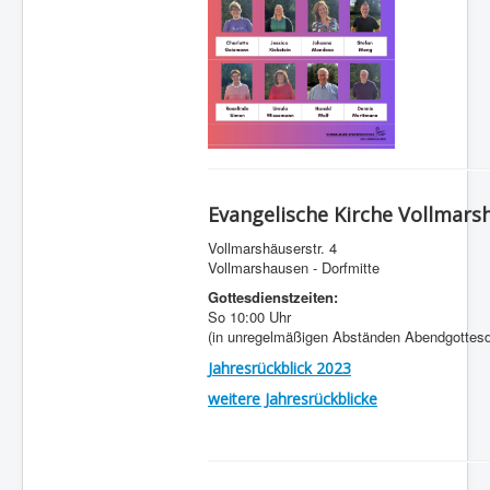
Evangelische Kirche Vollmars
Vollmarshäuserstr. 4
Vollmarshausen - Dorfmitte
Gottesdienstzeiten:
So 10:00 Uhr
(in unregelmäßigen Abständen Abendgottesd
Jahresrückblick 2023
weitere Jahresrückblicke