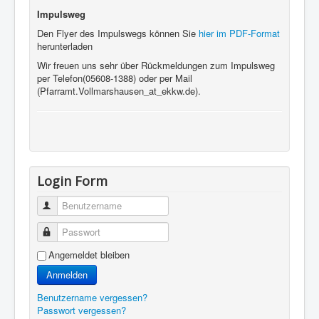
Impulsweg
Den Flyer des Impulswegs können Sie
hier im PDF-Format
herunterladen
Wir freuen uns sehr über Rückmeldungen zum Impulsweg
per Telefon(05608-1388) oder per Mail
(Pfarramt.Vollmarshausen_at_ekkw.de).
Login Form
Benutzername
Passwort
Angemeldet bleiben
Anmelden
Benutzername vergessen?
Passwort vergessen?