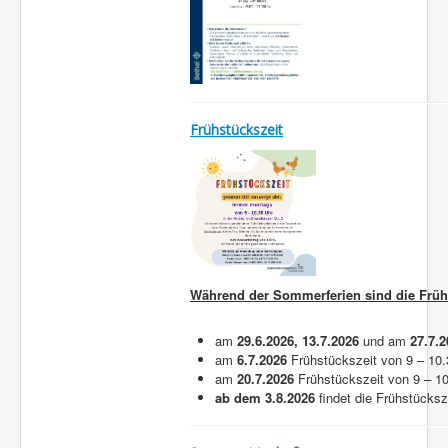
Frühstückszeit
Während der Sommerferien sind die Früh
am
29.6.2026, 13.7.2026
und am
27.7.2
am
6.7.2026
Frühstückszeit von 9 – 10
am
20.7.2026
Frühstückszeit von 9 – 1
ab dem 3.8.2026
findet die Frühstücksz