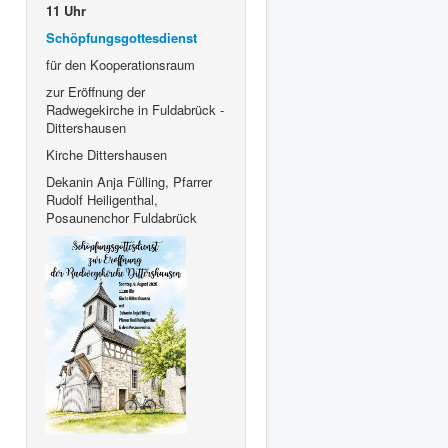
11 Uhr
Schöpfungsgottesdienst
für den Kooperationsraum
zur Eröffnung der
Radwegekirche in Fuldabrück -
Dittershausen
Kirche Dittershausen
Dekanin Anja Fülling, Pfarrer
Rudolf Heiligenthal,
Posaunenchor Fuldabrück