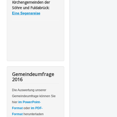
Kirchengemeinden der
Söhre und Fuldabrück:
Eine Segensreise
Gemeindeumfrage
2016
Die Auswertung unserer
Gemeindeumfrage können Sie
hier
im PowerPoint-
Format
oder
im PDF-
Format
herunterladen