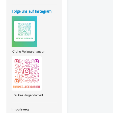
Folge uns auf Instagram
Kirche Vollmarshausen
Fraukes Jugendarbeit
Impulsweg