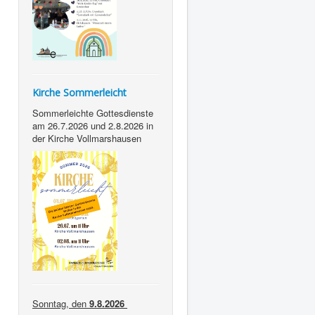
Kirche Sommerleicht
Sommerleichte Gottesdienste
am 26.7.2026 und 2.8.2026 in
der Kirche Vollmarshausen
Sonntag, den
9.8.2026