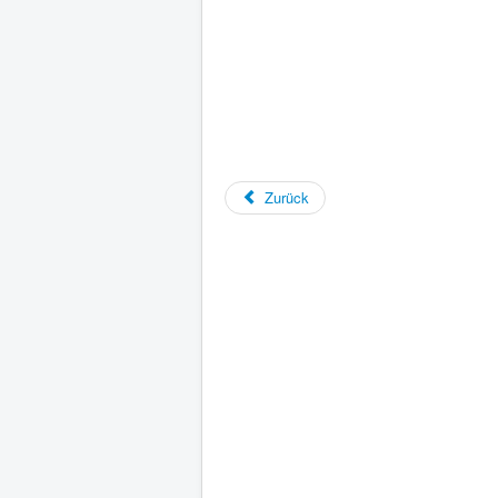
Zurück