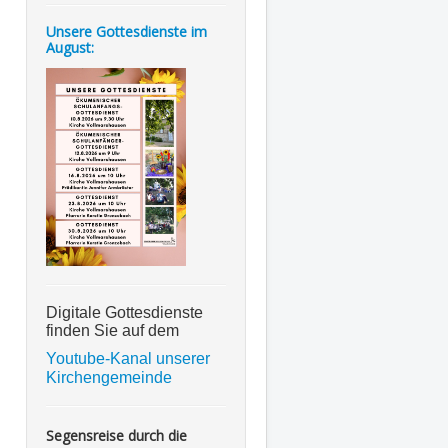
Unsere Gottesdienste im
August:
Digitale Gottesdienste
finden Sie auf dem
Youtube-Kanal unserer
Kirchengemeinde
Segensreise durch die