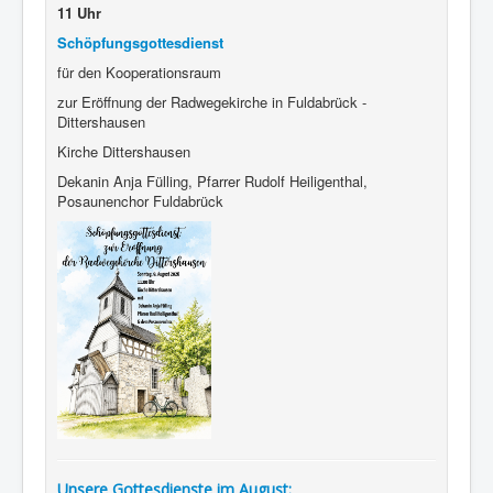
11 Uhr
Schöpfungsgottesdienst
für den Kooperationsraum
zur Eröffnung der Radwegekirche in Fuldabrück -
Dittershausen
Kirche Dittershausen
Dekanin Anja Fülling, Pfarrer Rudolf Heiligenthal,
Posaunenchor Fuldabrück
Unsere Gottesdienste im August: