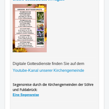
Digitale Gottesdienste finden Sie auf dem
Youtube-Kanal unserer Kirchengemeinde
Segensreise durch die Kirchengemeinden der Söhre
und Fuldabrück:
Eine Segensreise