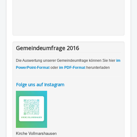
Gemeindeumfrage 2016
Die Auswertung unserer Gemeindeumfrage können Sie hier
im
PowerPoint-Format
oder
im PDF-Format
herunterladen
Folge uns auf Instagram
Kirche Vollmarshausen