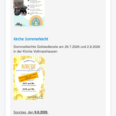
Kirche Sommerleicht
Sommerleichte Gottesdienste am 26.7.2026 und 2.8.2026
in der Kirche Vollmarshausen
Sonntag, den
9.8.2026