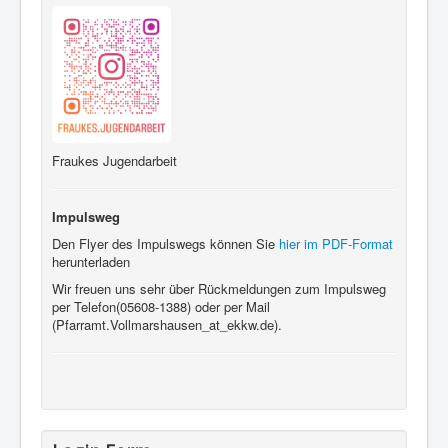
Fraukes Jugendarbeit
Impulsweg
Den Flyer des Impulswegs können Sie
hier im PDF-Format
herunterladen
Wir freuen uns sehr über Rückmeldungen zum Impulsweg
per Telefon(05608-1388) oder per Mail
(Pfarramt.Vollmarshausen_at_ekkw.de).