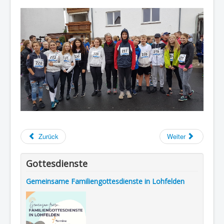
Zurück
Weiter
Gottesdienste
Gemeinsame Familiengottesdienste in Lohfelden